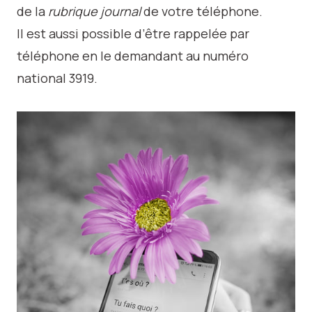
de la
rubrique journal
de votre téléphone.
Il est aussi possible d’être rappelée par
téléphone en le demandant au numéro
national 3919.