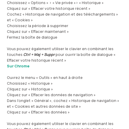
Choisissez « Options » > « Vie privée »> « Historique »
Cliquez sur « Effacer votre historique récent »
Cochez « Historique de navigation et des téléchargements »
et « Cookies »
Choisissez la période à supprimer
Cliquez sur « Effacer maintenant »
Fermez la boîte de dialogue
Vous pouvez également utiliser le clavier en combinant les
touches
Ctrl + Maj + Suppr
pour ouvrir la boîte de dialogue «
Effacer votre historique récent »
Sur Chrome
Ouvrez le menu « Outils » en haut à droite
Choisissez « Historique »
Cliquez sur « Historique »
Cliquez sur « Effacer les données de navigation »
Dans l’onglet « Général », cochez « Historique de navigation »
et « Cookies et autres données de site »
Cliquez sur « Effacer les données »
Vous pouvez également utiliser le clavier en combinant les