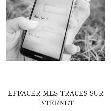
EFFACER MES TRACES SUR
INTERNET