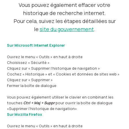
Vous pouvez également effacer votre
historique de recherche internet.
Pour cela, suivez les étapes détaillées sur
le
site du gouvernement
.
Sur Microsoft Internet Explorer
Ouvrez le menu « Outils » en haut à droite
Choisissez « Sécurité »
Cliquez sur « Supprimer l’historique de navigation »
Cochez « Historique » et « Cookies et données de sites web »
Cliquez sur « Supprimer »
Fermer la boîte de dialogue
Vous pouvez également utiliser le clavier en combinant les
touches
Ctrl + Maj + Suppr
pour ouvrir la boîte de dialogue
«Supprimer l’historique de navigation»
Sur Mozilla Firefox
Ouvrez le menu « Outils » en haut à droite