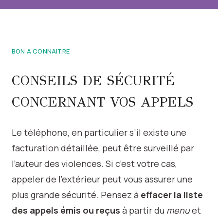
BON A CONNAITRE
CONSEILS DE SÉCURITÉ
CONCERNANT VOS APPELS
Le téléphone, en particulier s’il existe une
facturation détaillée, peut être surveillé par
l’auteur des violences. Si c’est votre cas,
appeler de l’extérieur peut vous assurer une
plus grande sécurité. Pensez à
effacer la liste
des appels émis ou reçus
à partir du
menu
et