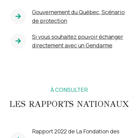
Gouvernement du Québec, Scénario
de protection
Si vous souhaitez pouvoir échanger
directement avec un Gendarme
À CONSULTER
LES RAPPORTS NATIONAUX
Rapport 2022 de La Fondation des