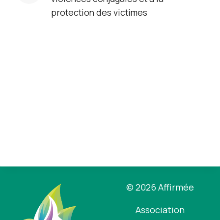
protection des victimes
© 2026 Affirmée
Association