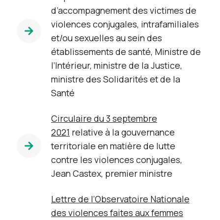
d’accompagnement des victimes de
violences conjugales, intrafamiliales
et/ou sexuelles au sein des
établissements de santé, Ministre de
l’Intérieur, ministre de la Justice,
ministre des Solidarités et de la
Santé
Circulaire du 3 septembre
2021
relative à la gouvernance
territoriale en matière de lutte
contre les violences conjugales,
Jean Castex, premier ministre
Lettre de l’Observatoire Nationale
des violences faites aux femmes