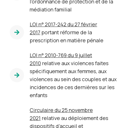
l’ordonnance de protection et de la
médiation familial
LOI n° 2017-242 du 27 février
2017
portant réforme de la
prescription en matière pénale
LOI n° 2010-769 du 9 juillet
2010
relative aux violences faites
spécifiquement aux femmes, aux
violences au sein des couples et aux
incidences de ces dernières sur les
enfants
Circulaire du 25 novembre
2021
relative au déploiement des
dispositifs d’accueil et