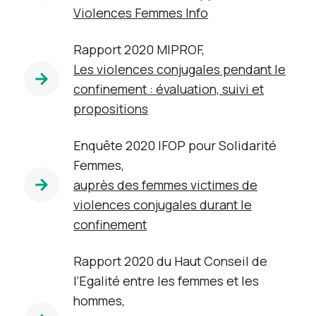
Violences Femmes Info
Rapport 2020 MIPROF,
Les violences conjugales pendant le
confinement : évaluation, suivi et
propositions
Enquête 2020 IFOP pour Solidarité
Femmes,
auprès des femmes victimes de
violences conjugales durant le
confinement
Rapport 2020 du Haut Conseil de
l’Egalité entre les femmes et les
hommes,