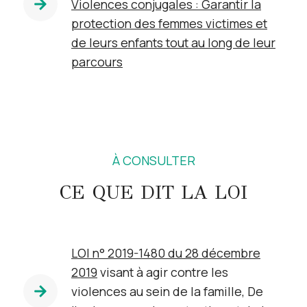
Violences conjugales : Garantir la
protection des femmes victimes et
de leurs enfants tout au long de leur
parcours
À CONSULTER
CE QUE DIT LA LOI
LOI n° 2019-1480 du 28 décembre
2019
visant à agir contre les
violences au sein de la famille, De