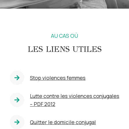
AU CAS OÙ
LES LIENS UTILES
Stop violences femmes
Lutte contre les violences conjugales
– PDF 2012
Quitter le domicile conjugal