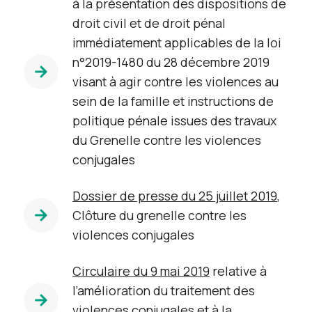
à la présentation des dispositions de
droit civil et de droit pénal
immédiatement applicables de la loi
n°2019-1480 du 28 décembre 2019
visant à agir contre les violences au
sein de la famille et instructions de
politique pénale issues des travaux
du Grenelle contre les violences
conjugales
Dossier de presse du 25 juillet 2019
,
Clôture du grenelle contre les
violences conjugales
Circulaire du 9 mai 2019
relative à
l’amélioration du traitement des
violences conjugales et à la