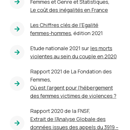
Femmes et Genre et Statistiques,
Le coût des inégalités en France
Les Chiffres clés de l’Egalité
femmes-hommes
, édition 2021
Etude nationale 2021 sur
les morts
violentes au sein du couple en 2020
Rapport 2021 de La Fondation des
Femmes,
Où est l’argent pour l’hébergement
des femmes victimes de violences ?
Rapport 2020 de la FNSF,
Extrait de l’Analyse Globale des
données issues des appels du 3919 –