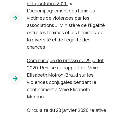
n°15, octobre 2020
, «
L’accompagnement des femmes
victimes de violences par les
associations », Ministère de l’Egalité
entre les femmes et les hommes, de
la diversité et de l’égalité des
chances
Communiqué de presse du 29 juillet
2020
, Remise du rapport de Mme
Elisabeth Moiron-Braud sur les
violences conjugales pendant le
confinement à Mme Elisabeth
Moreno
Circulaire du 28 janvier 2020
relative